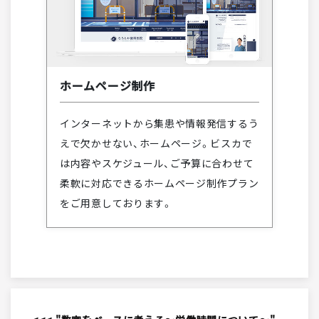
ホームページ制作
インターネットから集患や情報発信するう
えで欠かせない、ホームページ。ビスカで
は内容やスケジュール、ご予算に合わせて
柔軟に対応できるホームページ制作プラン
をご用意しております。