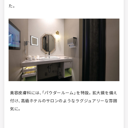
た。
美容皮膚科には、「パウダールーム」を特設。拡大鏡を備え
付け、高級ホテルのサロンのようなラグジュアリーな雰囲
気に。