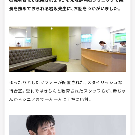
の患者さまが来院されます。そんな評判のクリニックで院
長を務めておられる岩阪先生に、お話をうかがいました。
ゆったりとしたソファーが配置された、スタイリッシュな
待合室。受付ではきちんと教育されたスタッフらが、赤ちゃ
んからシニアまで一人一人に丁寧に応対。