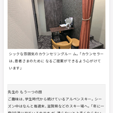
シックな雰囲気のカウンセリングルー ム。「カウンセラー
は、患者さまのために なるご提案ができるよう心がけて
います」
先生の もう一つの顔
ご趣味は、学生時代から続けているアルペンスキー。シー
ズン中はなんと毎週末、滋賀県などのスキー場へ。「年に一