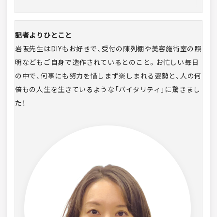
記者よりひとこと
岩阪先生はDIYもお好きで、受付の陳列棚や美容施術室の照
明などもご自身で造作されているとのこと。お忙しい毎日
の中で、何事にも努力を惜しまず楽しまれる姿勢と、人の何
倍もの人生を生きているような「バイタリティ」に驚きまし
た！