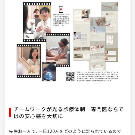
チームワークが光る診療体制 専門医ならで
はの安心感を大切に
先生お一人で、一日120人をどのように診られているので