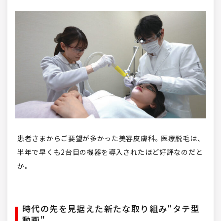
患者さまからご要望が多かった美容皮膚科。医療脱毛は、
半年で早くも2台目の機器を導入されたほど好評なのだと
か。
時代の先を見据えた新たな取り組み"タテ型
動画"