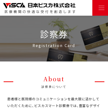
診察券
Registration Card
About
診察券について
患者様と医院様のコミュニケーションを最大限に活かして
いただくために、ビスカスマート診察券では、
豊富なデザイ