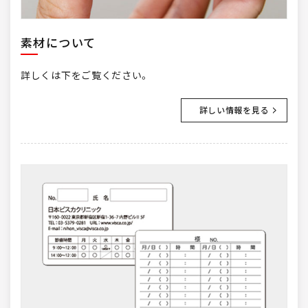
素材について
詳しくは下をご覧ください。
詳しい情報を見る