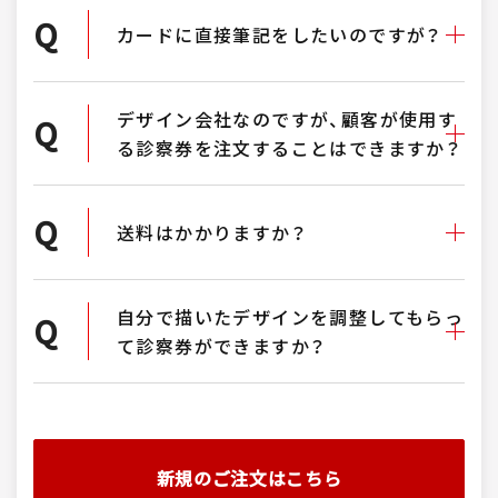
Q
カードに直接筆記をしたいのですが？
デザイン会社なのですが、顧客が使用す
Q
る診察券を注文することはできますか？
Q
送料はかかりますか？
自分で描いたデザインを調整してもらっ
Q
て診察券ができますか？
新規のご注文はこちら