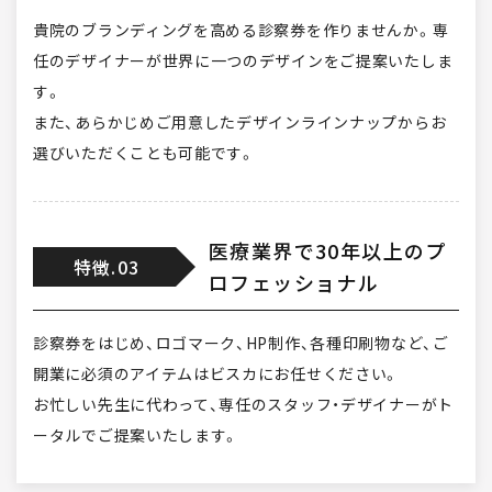
貴院のブランディングを高める診察券を作りませんか。専
任のデザイナーが世界に一つのデザインをご提案いたしま
す。
また、あらかじめご用意したデザインラインナップからお
選びいただくことも可能です。
医療業界で30年以上のプ
特徴.03
ロフェッショナル
診察券をはじめ、ロゴマーク、HP制作、各種印刷物など、ご
開業に必須のアイテムはビスカにお任せください。
お忙しい先生に代わって、専任のスタッフ・デザイナーがト
ータルでご提案いたします。