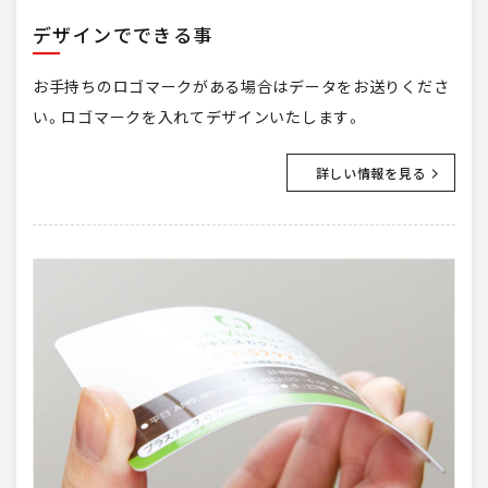
デザインでできる事
お手持ちのロゴマークがある場合はデータをお送りくださ
い。ロゴマークを入れてデザインいたします。
詳しい情報を見る