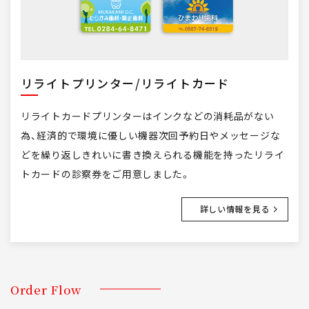
リライトプリンター/リライトカード
リライトカードプリンターはインクなどの消耗品がない
為、経済的で環境に優しい機器次回予約日やメッセージな
どを繰り返しきれいに書き換えられる機能を持ったリライ
トカードの診察券をご用意しました。
詳しい情報を見る
Order Flow