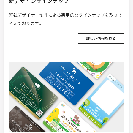
新デザインラインナップ
弊社デザイナー制作による実用的なラインナップを取りそ
ろえております。
詳しい情報を見る