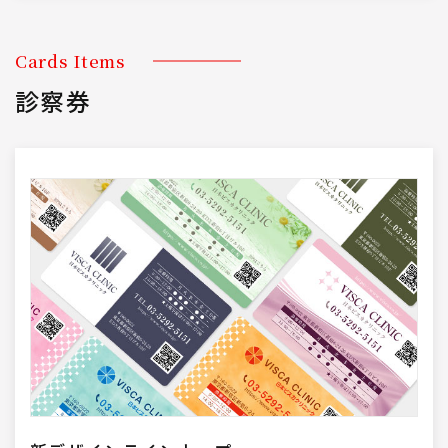
Cards Items
診察券