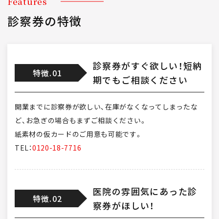
Features
診察券の特徴
診察券がすぐ欲しい！短納
特徴.01
期でもご相談ください
開業までに診察券が欲しい、在庫がなくなってしまったな
ど、お急ぎの場合もまずご相談ください。
紙素材の仮カードのご用意も可能です。
TEL：
0120-18-7716
医院の雰囲気にあった診
特徴.02
察券がほしい！