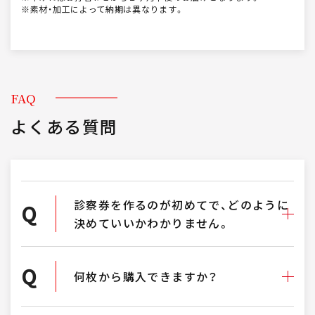
※素材・加工によって納期は異なります。
FAQ
よくある質問
診察券を作るのが初めてで、どのように
Q
決めていいかわかりません。
Q
何枚から購入できますか？