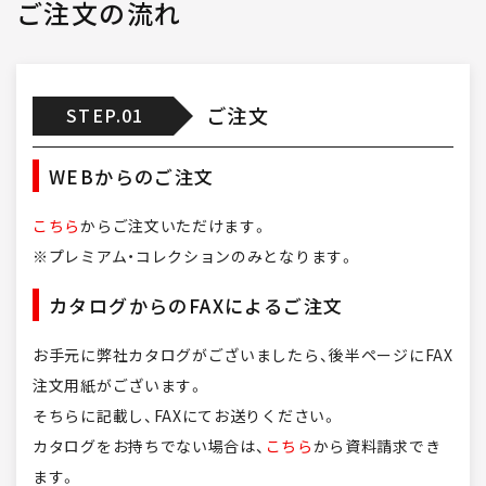
ご注文の流れ
ご注文
STEP.01
WEBからのご注文
こちら
からご注文いただけます。
※プレミアム・コレクションのみとなります。
カタログからのFAXによるご注文
お手元に弊社カタログがございましたら、後半ページにFAX
注文用紙がございます。
そちらに記載し、FAXにてお送りください。
カタログをお持ちでない場合は、
こちら
から資料請求でき
ます。