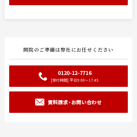
開院のご準備は弊社にお任せください
0120-12-7716
[受付時間] 平日9:00～17:45
資料請求・お問い合わせ