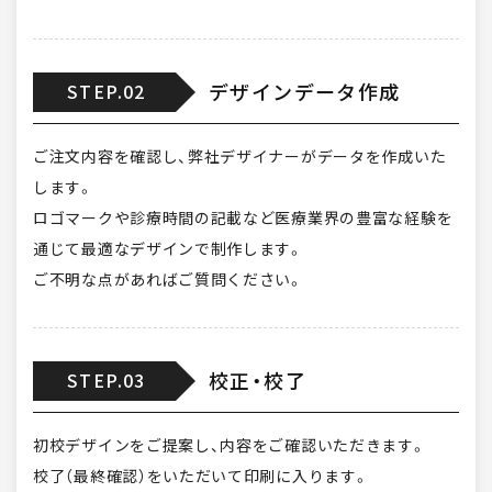
デザインデータ作成
STEP.02
ご注文内容を確認し、弊社デザイナーがデータを作成いた
します。
ロゴマークや診療時間の記載など医療業界の豊富な経験を
通じて最適なデザインで制作します。
ご不明な点があればご質問ください。
校正・校了
STEP.03
初校デザインをご提案し、内容をご確認いただきます。
校了（最終確認）をいただいて印刷に入ります。