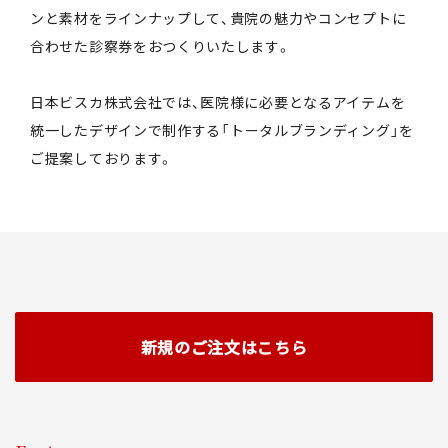
ンと素材をラインナップして、貴院の魅力やコンセプトに
合わせた診察券をおつくりいたします。
日本ビスカ株式会社では、医院様に必要となるアイテムを
統一したデザインで制作する
「トータルブランディング」を
ご提案しております。
新規のご注文はこちら