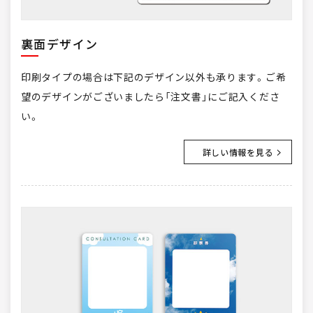
裏面デザイン
印刷タイプの場合は下記のデザイン以外も承ります。ご希
望のデザインがございましたら「注文書」にご記入くださ
い。
詳しい情報を見る