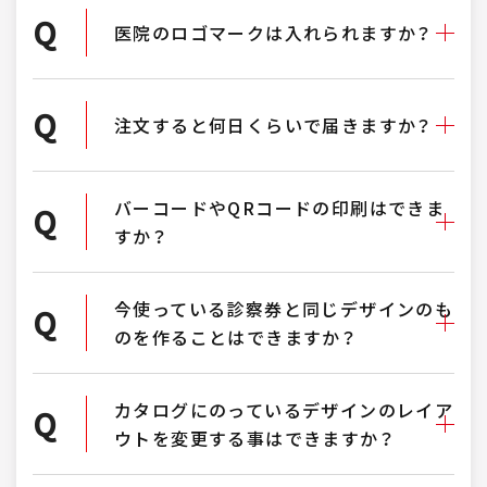
Q
医院のロゴマークは入れられますか？
Q
注文すると何日くらいで届きますか？
バーコードやQRコードの印刷はできま
Q
すか？
今使っている診察券と同じデザインのも
Q
のを作ることはできますか？
カタログにのっているデザインのレイア
Q
ウトを変更する事はできますか？