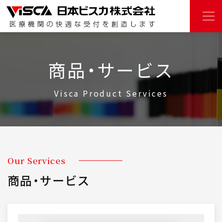
商品・サービス
Visca Product Services
Our Services
商品・サービス