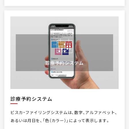
診療予約システム
診療予約システム
ビスカ・ファイリングシステムは、数字、アルファベット、
あるいは月日を、「色（カラー）」によって表示します。