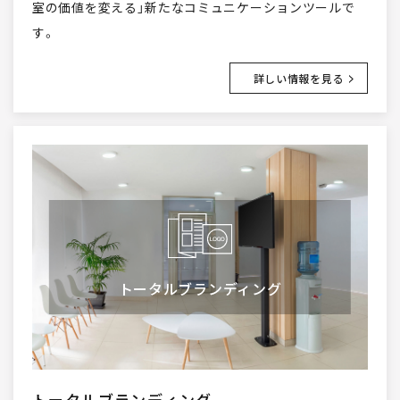
室の価値を変える」新たなコミュニケーションツールで
す。
詳しい情報を見る
トータルブランディング
トータルブランディング