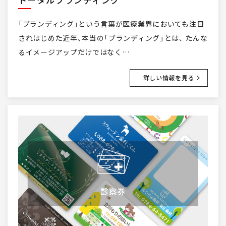
「ブランディング」という言葉が医療業界においても注目
されはじめた近年、本当の「ブランディング」とは、 たんな
るイメージアップだけではなく…
詳しい情報を見る
診察券