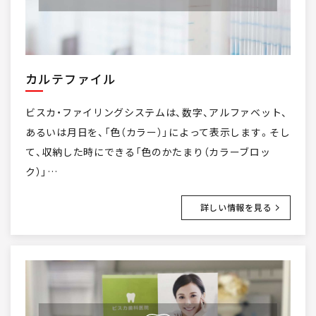
カルテファイル
ビスカ・ファイリングシステムは、数字、アルファベット、
あるいは月日を、「色（カラー）」によって表示します。そし
て、収納した時にできる「色のかたまり（カラーブロッ
ク）」…
詳しい情報を見る