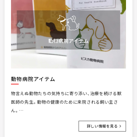
動物病院アイテム
動物病院アイテム
物言えぬ動物たちの気持ちに寄り添い、治療を続ける獣
医師の先生。動物の健康のために来院される飼い主さ
ん。…
詳しい情報を見る