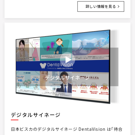
詳しい情報を見る
デジタルサイネージ
デジタルサイネージ
日本ビスカのデジタルサイネージ DentaVision は「待合