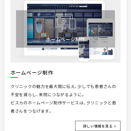
ホームページ制作
ホームページ制作
クリニックの魅力を最大限に伝え、少しでも患者さんの
不安を減らし、来院につながるように。
ビスカのホームページ制作サービスは、クリニックと患
者さんをつなげます。
詳しい情報を見る