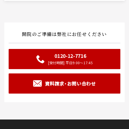
開院のご準備は弊社にお任せください
0120-12-7716
[受付時間] 平日9:00～17:45
資料請求・お問い合わせ