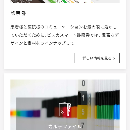
診察券
患者様と医院様のコミュニケーションを最大限に活かし
ていただくために、ビスカスマート診察券では、 豊富なデ
ザインと素材をラインナップして…
詳しい情報を見る
カルテファイル