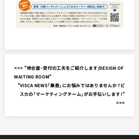
<<< "待合室・受付の工夫をご紹介します/DES!GN OF
WAITING ROOM"
"VISCA NEWS「集患」にお悩みではありませんか？ビ
スカの「マーケティングチーム」がお手伝いします！"
>>>