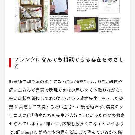
フランクになんでも相談できる存在をめざし
て
獣医師主導で前のめりになって治療を行うよりも、動物や
飼い主さんが言葉で表現できない想いをくみ取りながら、
辛い症状を緩和してあげたいという濱本先生。そうした姿
勢 に共感して来院する飼い主さんが後を絶たず、病院のク
チコミには「動物たちも先生が大好き」といった声が多数寄
せられています。「確かに、診療を数多くこなすというより
は、飼い主さんが検査や治療をどこまで望んでいるかを確