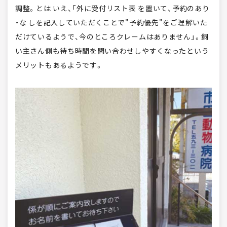
調整。とは いえ、「外に受付リスト表 を置いて、予約のあり
・な しを記入していただくことで"予約優先"をご理解いた
だけているようで、今のところクレームはありません」。飼
い主さん側も待ち時間を問い合わせしやすくなったという
メリットもあるようです。