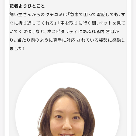
記者よりひとこと
飼い主さんからのクチコミは「急患で困って電話しても、す
ぐに折り返してくれる」 「車を取りに行く間、ペットを見て
いてく れた」など、ホスピタリティにあふれる内 容ばか
り。当たり前のように真摯に対応 されている姿勢に感動し
ました！