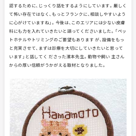
認するために、じっくり話をするようにしています。厳しく
て怖い存在ではなく、もっとフランクに、相談しやすいよう
に心がけていますね」。今後は、このエリアには少ない皮膚
科にも力を入れていきたいと語ってくださいました。「ペッ
トホテルやトリミングのご要望もあります が、設備をもっ
と充実させて、まずは診療を大切にしていきたいと思って
います」と話してく ださった濱本先生。動物や飼い 主さん
からの厚い信頼がうかがえる取材となりました。