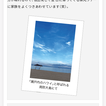
に家族をよくつきあわせています（笑）。