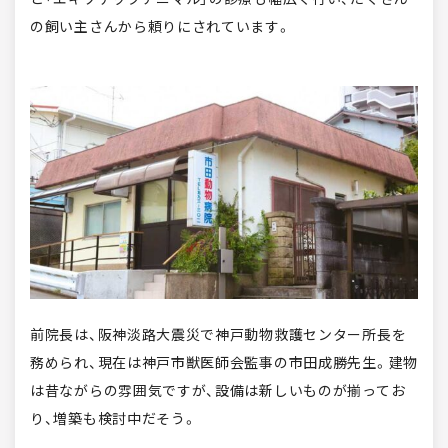
の飼い主さんから頼りにされています。
前院長は、阪神淡路大震災で神戸動物救護センター所長を
務められ、現在は神戸市獣医師会監事の市田成勝先生。建物
は昔ながらの雰囲気ですが、設備は新しいものが揃ってお
り、増築も検討中だそう。