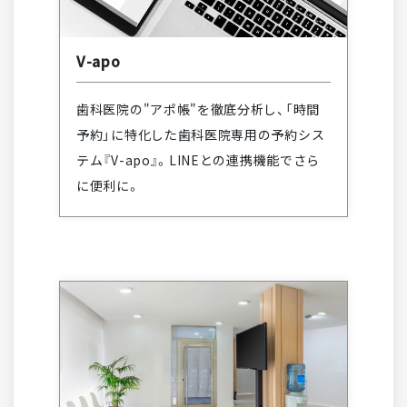
V-apo
歯科医院の"アポ帳"を徹底分析し、「時間
予約」に特化した歯科医院専用の予約シス
テム『V-apo』。LINEとの連携機能でさら
に便利に。