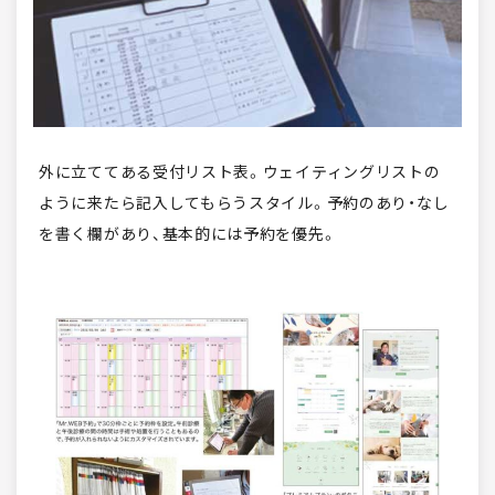
外に立ててある受付リスト表。ウェイティングリストの
ように来たら記入してもらうスタイル。予約のあり・なし
を書く欄があり、基本的には予約を優先。