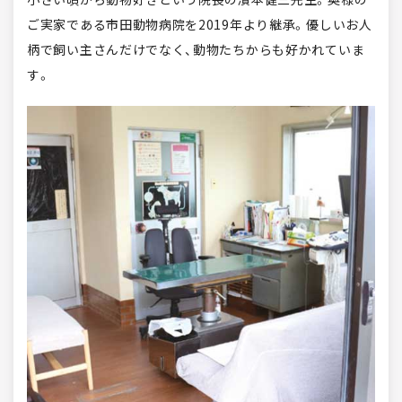
ご実家である市田動物病院を2019年より継承。優しいお人
柄で飼い主さんだけでなく、動物たちからも好かれていま
す。