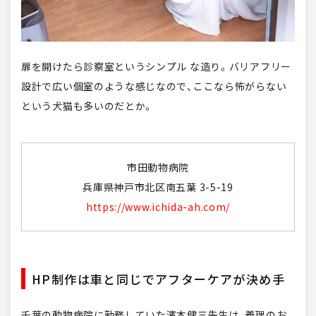
扉を開けたら診察室というシンプル な造り。バリアフリー
設計で広い個室のような感じなので、ここなら怖がらない
という犬猫も多いのだとか。
市田動物病院
兵庫県神戸市北区南五葉 3-5-19
https://www.ichida-ah.com/
HP制作は車と同じでアフターケアが決め手
千葉の動物病院に勤務していた濱本健三先生は、義理のお