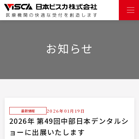
お知らせ
2026年01月19日
最新情報
2026年 第49回中部日本デンタルシ
ョーに出展いたします