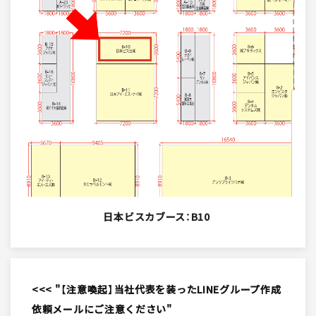
日本ビスカブース：B10
<<< "【注意喚起】当社代表を装ったLINEグループ作成
依頼メールにご注意ください"