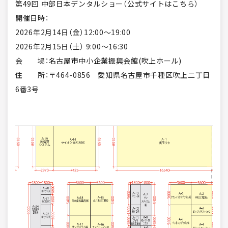
第49回 中部日本デンタルショー（
公式サイトはこちら
）
開催日時：
2026年2月14日（金）12:00〜19:00
2026年2月15日（土） 9:00〜16:30
会 場：
名古屋市中小企業振興会館(吹上ホール)
住 所：〒464-0856 愛知県名古屋市千種区吹上二丁目
6番3号