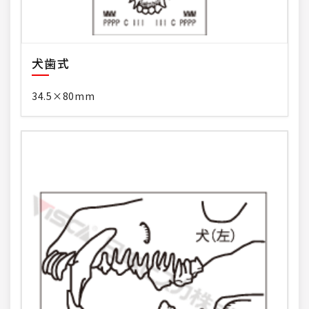
犬歯式
34.5×80mm