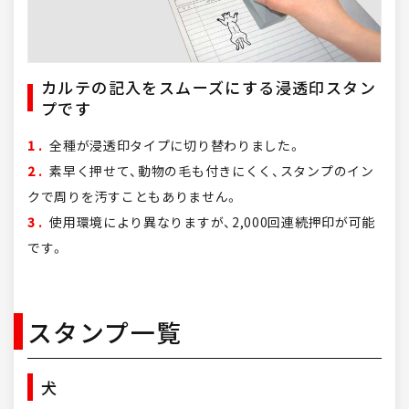
カルテの記入をスムーズにする浸透印スタン
プです
1 .
全種が浸透印タイプに切り替わりました。
2 .
素早く押せて、動物の毛も付きにくく、スタンプのイン
クで周りを汚すこともありません。
3 .
使用環境により異なりますが、2,000回連続押印が可能
です。
スタンプ一覧
犬