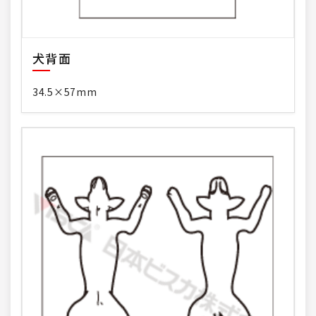
犬背面
34.5×57mm