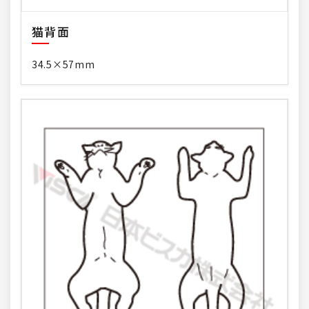
猫背面
34.5×57mm