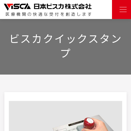
ビスカクイックスタン
プ