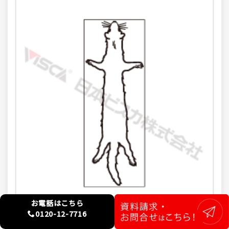
お電話はこちら
0120-12-7716
フェレット背面